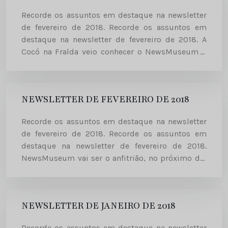
Recorde os assuntos em destaque na newsletter
de fevereiro de 2018. Recorde os assuntos em
destaque na newsletter de fevereiro de 2018. A
Cocó na Fralda veio conhecer o NewsMuseum A
autora do blogue Cocó na Fralda, Sónia Morais
Santos,...
NEWSLETTER DE FEVEREIRO DE 2018
Recorde os assuntos em destaque na newsletter
de fevereiro de 2018. Recorde os assuntos em
destaque na newsletter de fevereiro de 2018.
NewsMuseum vai ser o anfitrião, no próximo dia
7 de fevereiro, da entrega de prémios do Produto
do...
NEWSLETTER DE JANEIRO DE 2018
Recorde os assuntos em destaque na newsletter