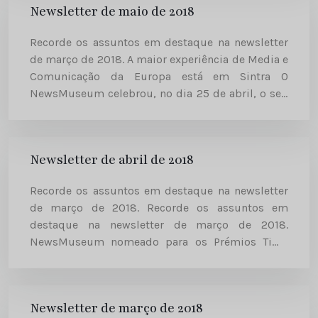
Newsletter de maio de 2018
Recorde os assuntos em destaque na newsletter
de março de 2018. A maior experiência de Media e
Comunicação da Europa está em Sintra O
NewsMuseum celebrou, no dia 25 de abril, o seu
segundo aniversário. Neste vídeo pode descobrir,
em poucos...
Newsletter de abril de 2018
Recorde os assuntos em destaque na newsletter
de março de 2018. Recorde os assuntos em
destaque na newsletter de março de 2018.
NewsMuseum nomeado para os Prémios Time
Out 2018 A experiência mais tecnológica da vila
de Sintra está a votos para...
Newsletter de março de 2018