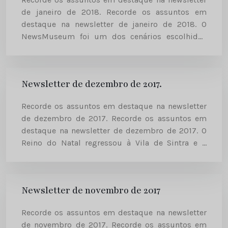
de janeiro de 2018. Recorde os assuntos em
destaque na newsletter de janeiro de 2018. O
NewsMuseum foi um dos cenários escolhidos
para filme do 17.º aniversário da SIC Notícias A
SIC Notícias,...
Newsletter de dezembro de 2017.
Recorde os assuntos em destaque na newsletter
de dezembro de 2017. Recorde os assuntos em
destaque na newsletter de dezembro de 2017. O
Reino do Natal regressou à Vila de Sintra e o
NewsMuseum volta a fazer parte da iniciativa...
Newsletter de novembro de 2017
Recorde os assuntos em destaque na newsletter
de novembro de 2017. Recorde os assuntos em