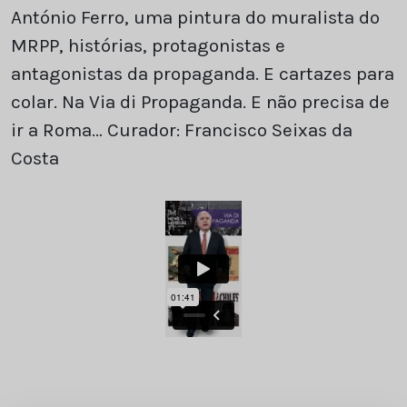
António Ferro, uma pintura do muralista do
MRPP, histórias, protagonistas e
antagonistas da propaganda. E cartazes para
colar. Na Via di Propaganda. E não precisa de
ir a Roma… Curador: Francisco Seixas da
Costa