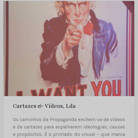
Cartazes & Vídeos, Lda
Os caminhos da Propaganda enchem-se de vídeos
e de cartazes para espalharem ideologias, causas
e propósitos. É o primado do visual – que marca