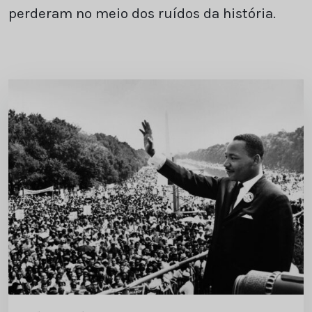
perderam no meio dos ruídos da história.