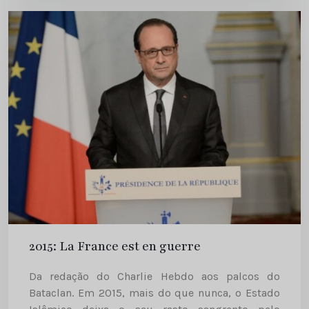
estado das contas públicas. Um mês...
2015: La France est en guerre
Da redação do Charlie Hebdo aos palcos do
Bataclan. Em 2015, mais do que nunca, o Estado