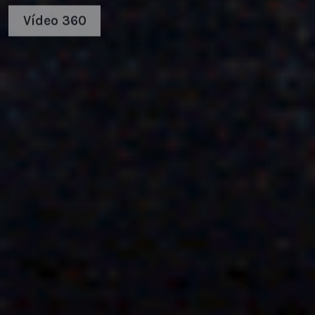
Vídeo 360