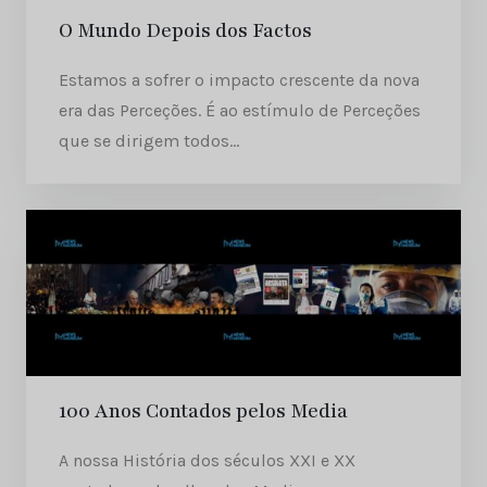
O Mundo Depois dos Factos
Estamos a sofrer o impacto crescente da nova
era das Perceções. É ao estímulo de Perceções
que se dirigem todos...
100 Anos Contados pelos Media
A nossa História dos séculos XXI e XX