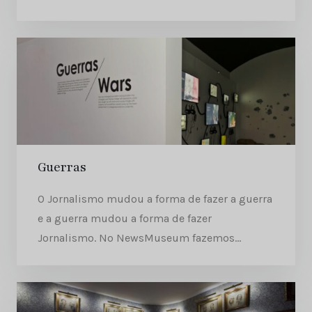
Guerras
O Jornalismo mudou a forma de fazer a guerra
e a guerra mudou a forma de fazer
Jornalismo. No NewsMuseum fazemos...