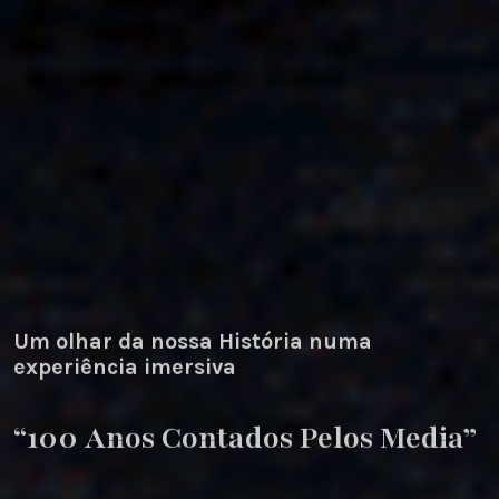
Um olhar da nossa História numa
experiência imersiva
“100 Anos Contados Pelos Media”