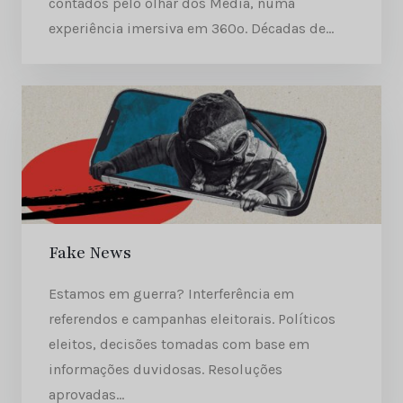
contados pelo olhar dos Media, numa
experiência imersiva em 360º. Décadas de...
Fake News
Estamos em guerra? Interferência em
referendos e campanhas eleitorais. Políticos
eleitos, decisões tomadas com base em
informações duvidosas. Resoluções
aprovadas...