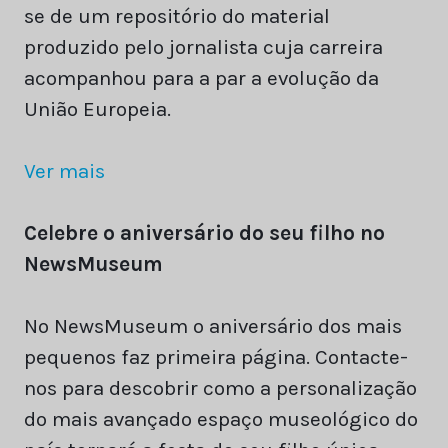
se de um repositório do material
produzido pelo jornalista cuja carreira
acompanhou para a par a evolução da
União Europeia.
Ver mais
Celebre o aniversário do seu filho no
NewsMuseum
No NewsMuseum o aniversário dos mais
pequenos faz primeira página. Contacte-
nos para descobrir como a personalização
do mais avançado espaço museológico do