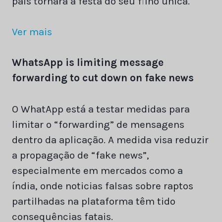
país tornará a festa do seu filho única.
Ver mais
WhatsApp is limiting message
forwarding to cut down on fake news
O WhatApp está a testar medidas para
limitar o “forwarding” de mensagens
dentro da aplicação. A medida visa reduzir
a propagação de “fake news”,
especialmente em mercados como a
índia, onde noticias falsas sobre raptos
partilhadas na plataforma têm tido
consequências fatais.