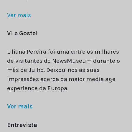
Ver mais
Vi e Gostei
Liliana Pereira foi uma entre os milhares
de visitantes do NewsMuseum durante o
mês de Julho. Deixou-nos as suas
impressões acerca da maior media age
experience da Europa.
Ver mais
Entrevista