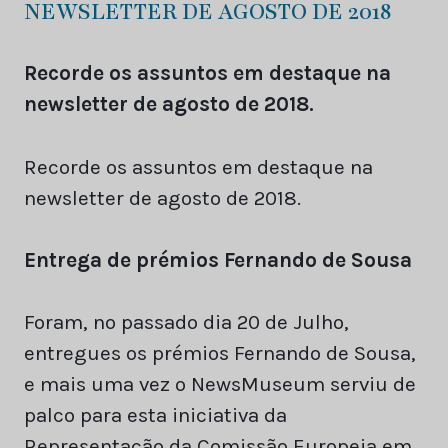
NEWSLETTER DE AGOSTO DE 2018
Recorde os assuntos em destaque na
newsletter de agosto de 2018.
Recorde os assuntos em destaque na
newsletter de agosto de 2018.
Entrega de prémios Fernando de Sousa
Foram, no passado dia 20 de Julho,
entregues os prémios Fernando de Sousa,
e mais uma vez o NewsMuseum serviu de
palco para esta iniciativa da
Representação da Comissão Europeia em