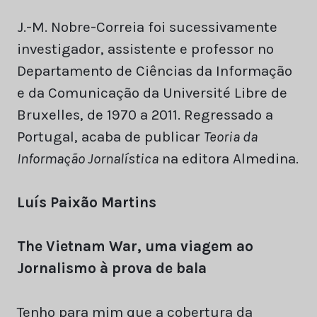
J.-M. Nobre-Correia foi sucessivamente
investigador, assistente e professor no
Departamento de Ciências da Informação
e da Comunicação da Université Libre de
Bruxelles, de 1970 a 2011. Regressado a
Portugal, acaba de publicar
Teoria da
Informação Jornalística
na editora Almedina.
Luís Paixão Martins
The Vietnam War, uma viagem ao
Jornalismo à prova de bala
Tenho para mim que a cobertura da