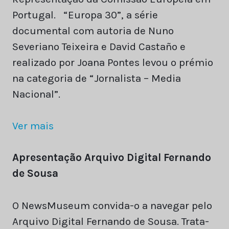
Portugal. “Europa 30”, a série
documental com autoria de Nuno
Severiano Teixeira e David Castaño e
realizado por Joana Pontes levou o prémio
na categoria de “Jornalista – Media
Nacional”.
Ver mais
Apresentação Arquivo Digital Fernando
de Sousa
O NewsMuseum convida-o a navegar pelo
Arquivo Digital Fernando de Sousa. Trata-