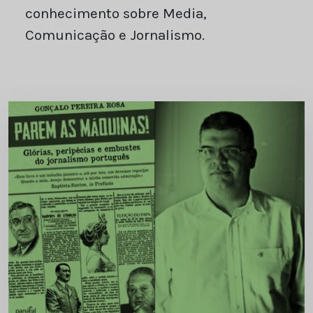
conhecimento sobre Media,
Comunicação e Jornalismo.