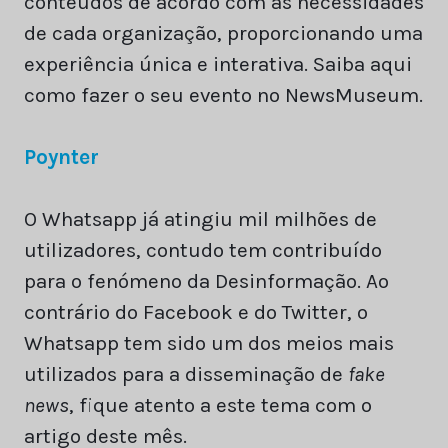
conteúdos de acordo com as necessidades
de cada organização, proporcionando uma
experiência única e interativa. Saiba aqui
como fazer o seu evento no NewsMuseum.
Poynter
O Whatsapp já atingiu mil milhões de
utilizadores, contudo tem contribuído
para o fenómeno da Desinformação. Ao
contrário do Facebook e do Twitter, o
Whatsapp tem sido um dos meios mais
utilizados para a disseminação de
fake
news
, fique atento a este tema com o
artigo deste mês.