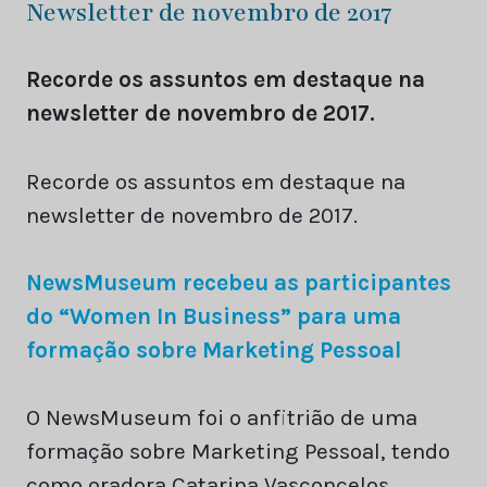
Newsletter de novembro de 2017
Recorde os assuntos em destaque na
newsletter de novembro de 2017.
Recorde os assuntos em destaque na
newsletter de novembro de 2017.
NewsMuseum recebeu as participantes
do “Women In Business” para uma
formação sobre Marketing Pessoal
O NewsMuseum foi o anfitrião de uma
formação sobre Marketing Pessoal, tendo
como oradora Catarina Vasconcelos,