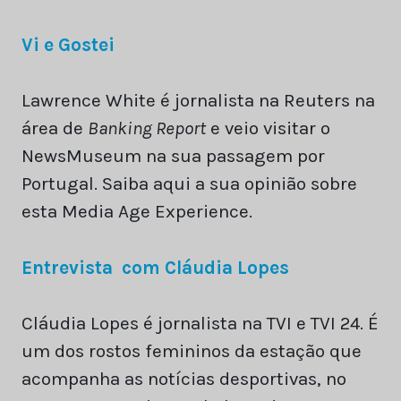
Vi e Gostei
Lawrence White é jornalista na Reuters na
área de
Banking Report
e veio visitar o
NewsMuseum na sua passagem por
Portugal. Saiba aqui a sua opinião sobre
esta Media Age Experience.
Entrevista com Cláudia Lopes
Cláudia Lopes é jornalista na TVI e TVI 24. É
um dos rostos femininos da estação que
acompanha as notícias desportivas, no