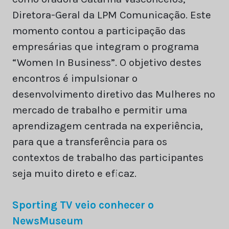
Diretora-Geral da LPM Comunicação. Este
momento contou a participação das
empresárias que integram o programa
“Women In Business”. O objetivo destes
encontros é impulsionar o
desenvolvimento diretivo das Mulheres no
mercado de trabalho e permitir uma
aprendizagem centrada na experiência,
para que a transferência para os
contextos de trabalho das participantes
seja muito direto e eficaz.
Sporting TV veio conhecer o
NewsMuseum