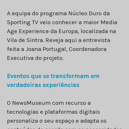
A equipa do programa Núcleo Duro da
Sporting TV veio conhecer a maior Media
Age Experience da Europa, localizada na
Vila de Sintra. Reveja aqui a entrevista
feita a Joana Portugal, Coordenadora
Executiva do projeto.
Eventos que se transformam em
verdadeiras experiências
O NewsMuseum com recurso a
tecnologias e plataformas digitais
personaliza o seu espaço e adapta os