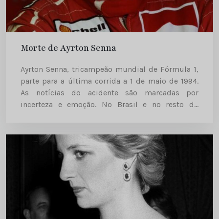
Morte de Ayrton Senna
Ayrton Senna, tricampeão mundial de Fórmula 1,
parte para a última corrida a 1 de maio de 1994.
As notícias do acidente são marcadas por
incerteza e emoção. No Brasil e no resto do
mundo chora-se a sua morte.