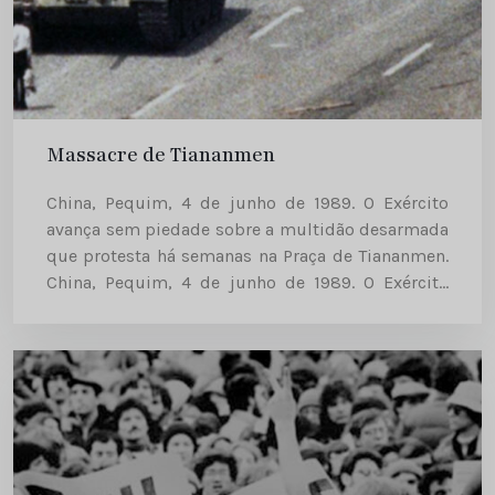
Massacre de Tiananmen
China, Pequim, 4 de junho de 1989. O Exército
avança sem piedade sobre a multidão desarmada
que protesta há semanas na Praça de Tiananmen.
China, Pequim, 4 de junho de 1989. O Exército
avança sem piedade sobre a multidão
desarmada...