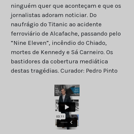
ninguém quer que aconteçam e que os
jornalistas adoram noticiar. Do
naufrágio do Titanic ao acidente
ferroviário de Alcafache, passando pelo
“Nine Eleven”, incêndio do Chiado,
mortes de Kennedy e Sá Carneiro. Os
bastidores da cobertura mediática
destas tragédias. Curador: Pedro Pinto