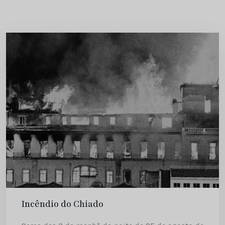
Incêndio do Chiado