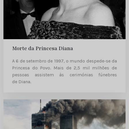
Morte da Princesa Diana
A 6 de setembro de 1997, o mundo despede-se da
Princesa do Povo. Mais de 2,5 mil milhões de
pessoas assistem às cerimónias fúnebres
de Diana.