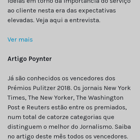
ideias em torno da importância do serviço
ao cliente nesta era das expectativas
elevadas. Veja aqui a entrevista.
Ver mais
Artigo Poynter
Já são conhecidos os vencedores dos
Prémios Pulitzer 2018. Os jornais New York
Times, The New Yorker, The Washington
Post e Reuters estão entre os premiados,
num total de catorze categorias que
distinguem o melhor do Jornalismo. Saiba
no artigo deste mês todos os vencedores.