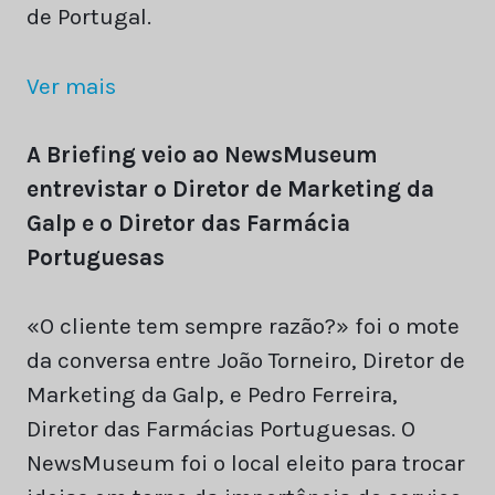
de Portugal.
Ver mais
A Briefing veio ao NewsMuseum
entrevistar o Diretor de Marketing da
Galp e o Diretor das Farmácia
Portuguesas
«O cliente tem sempre razão?» foi o mote
da conversa entre João Torneiro, Diretor de
Marketing da Galp, e Pedro Ferreira,
Diretor das Farmácias Portuguesas. O
NewsMuseum foi o local eleito para trocar