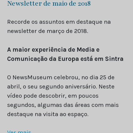
Newsletter de maio de 2018
Recorde os assuntos em destaque na
newsletter de março de 2018.
A maior experiência de Media e
Comunicação da Europa está em Sintra
O NewsMuseum celebrou, no dia 25 de
abril, o seu segundo aniversário. Neste
vídeo pode descobrir, em poucos
segundos, algumas das áreas com mais
destaque na visita ao espaço.
Ver mais