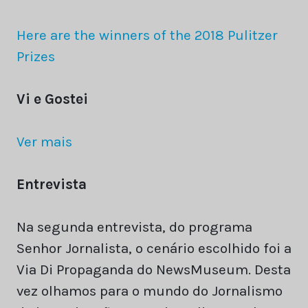
Here are the winners of the 2018 Pulitzer
Prizes
Vi e Gostei
Ver mais
Entrevista
Na segunda entrevista, do programa
Senhor Jornalista, o cenário escolhido foi a
Via Di Propaganda do NewsMuseum. Desta
vez olhamos para o mundo do Jornalismo