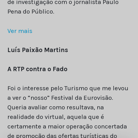
de investigação com o jornalista Paulo
Pena do Público.
Ver mais
Luís Paixão Martins
A RTP contra o Fado
Foi o interesse pelo Turismo que me levou
a ver o “nosso” Festival da Eurovisão.
Queria avaliar como resultava, na
realidade do virtual, aquela que é
certamente a maior operação concertada
de promoção das ofertas turísticas do