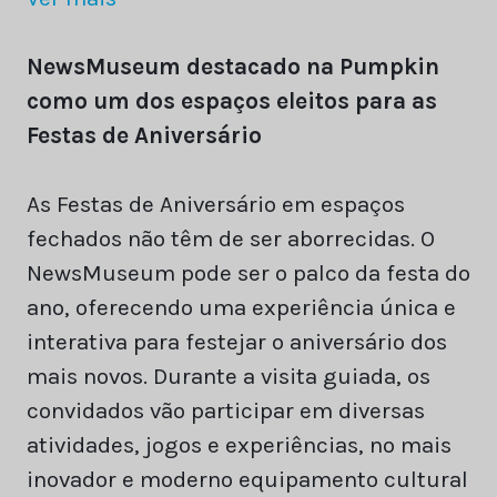
NewsMuseum destacado na Pumpkin
como um dos espaços eleitos para as
Festas de Aniversário
As Festas de Aniversário em espaços
fechados não têm de ser aborrecidas. O
NewsMuseum pode ser o palco da festa do
ano, oferecendo uma experiência única e
interativa para festejar o aniversário dos
mais novos. Durante a visita guiada, os
convidados vão participar em diversas
atividades, jogos e experiências, no mais
inovador e moderno equipamento cultural