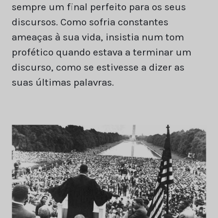
sempre um final perfeito para os seus
discursos. Como sofria constantes
ameaças à sua vida, insistia num tom
profético quando estava a terminar um
discurso, como se estivesse a dizer as
suas últimas palavras.