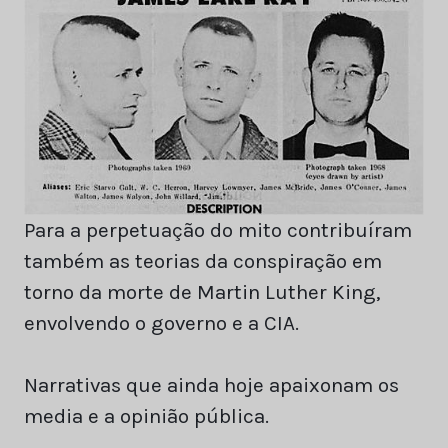
Para a perpetuação do mito contribuíram
também as teorias da conspiração em
torno da morte de Martin Luther King,
envolvendo o governo e a CIA.
Narrativas que ainda hoje apaixonam os
media e a opinião pública.