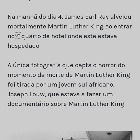
Na manhã do dia 4, James Earl Ray alvejou
mortalmente Martin Luther King ao entrar
no quarto de hotel onde este estava
hospedado.
A única fotografia que capta o horror do
momento da morte de Martin Luther King
foi tirada por um jovem sul africano,
Joseph Louw, que estava a fazer um
documentário sobre Martin Luther King.