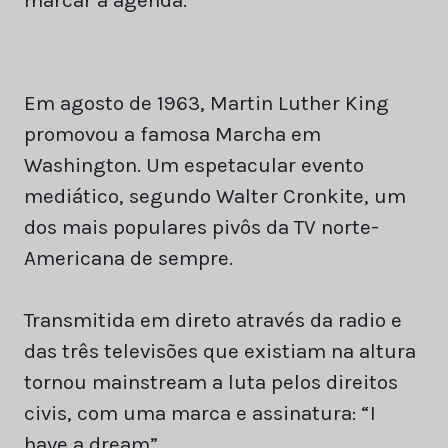
marcar a agenda.
Em agosto de 1963, Martin Luther King
promovou a famosa Marcha em
Washington. Um espetacular evento
mediático, segundo Walter Cronkite, um
dos mais populares pivôs da TV norte-
Americana de sempre.
Transmitida em direto através da radio e
das três televisões que existiam na altura
tornou mainstream a luta pelos direitos
civis, com uma marca e assinatura: “I
have a dream”.