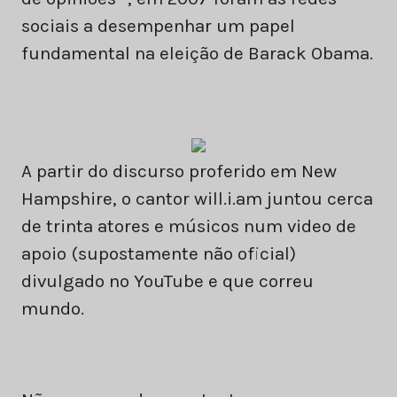
sociais a desempenhar um papel
fundamental na eleição de Barack Obama.
A partir do discurso proferido em New
Hampshire, o cantor will.i.am juntou cerca
de trinta atores e músicos num video de
apoio (supostamente não oficial)
divulgado no YouTube e que correu
mundo.