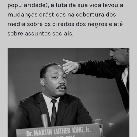
popularidade), a luta da sua vida levou a
mudanças drásticas na cobertura dos
media sobre os direitos dos negros e até
sobre assuntos sociais.