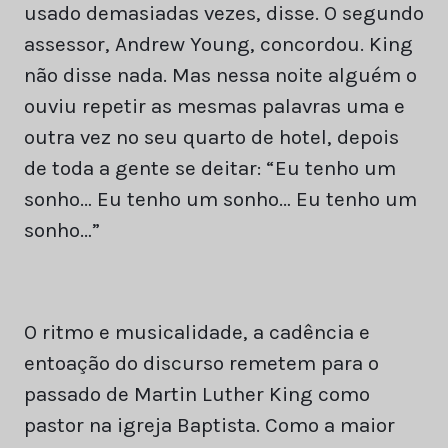
usado demasiadas vezes, disse. O segundo
assessor, Andrew Young, concordou. King
não disse nada. Mas nessa noite alguém o
ouviu repetir as mesmas palavras uma e
outra vez no seu quarto de hotel, depois
de toda a gente se deitar: “Eu tenho um
sonho… Eu tenho um sonho… Eu tenho um
sonho…”
O ritmo e musicalidade, a cadência e
entoação do discurso remetem para o
passado de Martin Luther King como
pastor na igreja Baptista. Como a maior