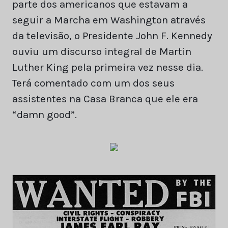
parte dos americanos que estavam a
seguir a Marcha em Washington através
da televisão, o Presidente John F. Kennedy
ouviu um discurso integral de Martin
Luther King pela primeira vez nesse dia.
Terá comentado com um dos seus
assistentes na Casa Branca que ele era
“damn good”.