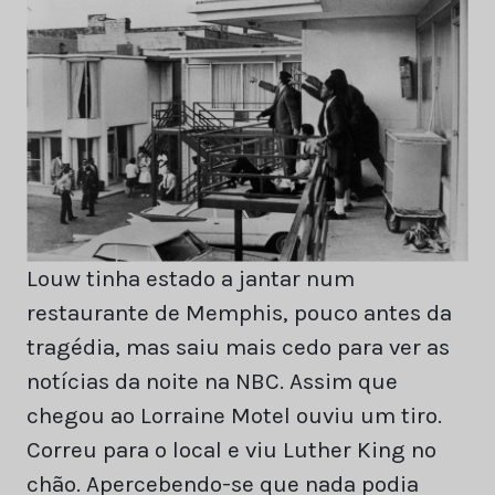
Louw tinha estado a jantar num
restaurante de Memphis, pouco antes da
tragédia, mas saiu mais cedo para ver as
notícias da noite na NBC. Assim que
chegou ao Lorraine Motel ouviu um tiro.
Correu para o local e viu Luther King no
chão. Apercebendo-se que nada podia