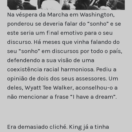
Na véspera da Marcha em Washington,
ponderou se deveria falar do “sonho” e se
este seria um final emotivo para o seu
discurso. Há meses que vinha falando do
seu “sonho” em discursos por todo o país,
defendendo a sua visão de uma
coexistência racial harmoniosa. Pediu a
opinião de dois dos seus assessores. Um
deles, Wyatt Tee Walker, aconselhou-o a
não mencionar a frase “I have a dream”.
Era demasiado cliché. King já a tinha