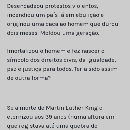
Desencadeou protestos violentos,
incendiou um país já em ebulição e
originou uma caça ao homem que durou
dois meses. Moldou uma geração.
Imortalizou o homem e fez nascer o
símbolo dos direitos civis, da igualdade,
paz e justiça para todos. Teria sido assim
de outra forma?
Se a morte de Martin Luther King o
eternizou aos 39 anos (numa altura em
que registava até uma quebra de