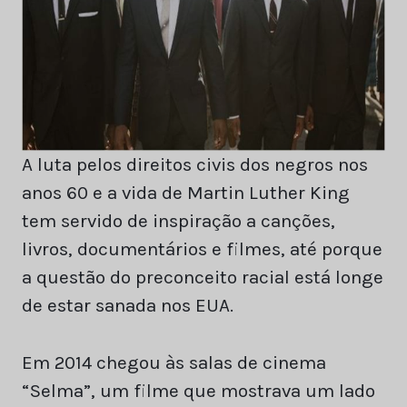
A luta pelos direitos civis dos negros nos
anos 60 e a vida de Martin Luther King
tem servido de inspiração a canções,
livros, documentários e filmes, até porque
a questão do preconceito racial está longe
de estar sanada nos EUA.
Em 2014 chegou às salas de cinema
“Selma”, um filme que mostrava um lado