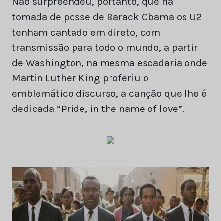
Não surpreendeu, portanto, que na
tomada de posse de Barack Obama os U2
tenham cantado em direto, com
transmissão para todo o mundo, a partir
de Washington, na mesma escadaria onde
Martin Luther King proferiu o
emblemático discurso, a canção que lhe é
dedicada “Pride, in the name of love”.