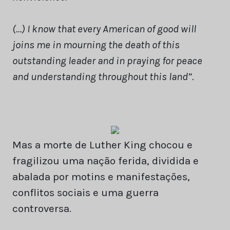
(…) I know that every American of good will
joins me in mourning the death of this
outstanding leader and in praying for peace
and understanding throughout this land”.
Mas a morte de Luther King chocou e
fragilizou uma nação ferida, dividida e
abalada por motins e manifestações,
conflitos sociais e uma guerra
controversa.