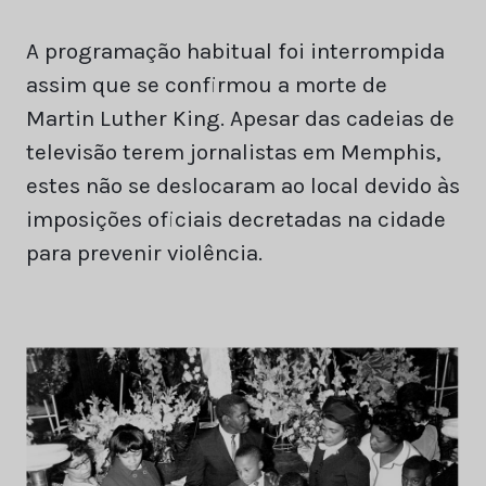
A programação habitual foi interrompida
assim que se confirmou a morte de
Martin Luther King. Apesar das cadeias de
televisão terem jornalistas em Memphis,
estes não se deslocaram ao local devido às
imposições oficiais decretadas na cidade
para prevenir violência.