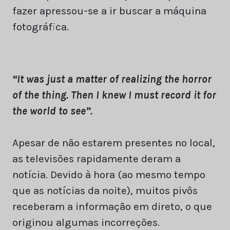
fazer apressou-se a ir buscar a máquina
fotográfica.
“It was just a matter of realizing the horror
of the thing. Then I knew I must record it for
the world to see”.
Apesar de não estarem presentes no local,
as televisões rapidamente deram a
notícia. Devido à hora (ao mesmo tempo
que as notícias da noite), muitos pivôs
receberam a informação em direto, o que
originou algumas incorreções.