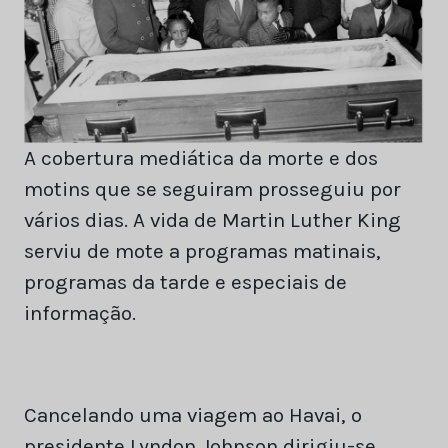
A cobertura mediática da morte e dos
motins que se seguiram prosseguiu por
vários dias. A vida de Martin Luther King
serviu de mote a programas matinais,
programas da tarde e especiais de
informação.
Cancelando uma viagem ao Havai, o
presidente Lyndon Johnson dirigiu-se