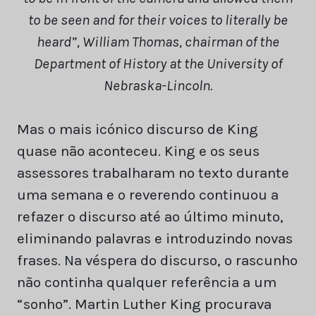
to be seen and for their voices to literally be
heard”, William Thomas, chairman of the
Department of History at the University of
Nebraska-Lincoln.
Mas o mais icónico discurso de King
quase não aconteceu. King e os seus
assessores trabalharam no texto durante
uma semana e o reverendo continuou a
refazer o discurso até ao último minuto,
eliminando palavras e introduzindo novas
frases. Na véspera do discurso, o rascunho
não continha qualquer referência a um
“sonho”. Martin Luther King procurava