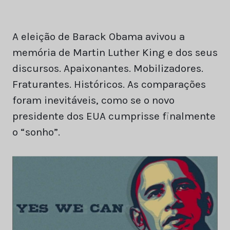
A eleição de Barack Obama avivou a
memória de Martin Luther King e dos seus
discursos. Apaixonantes. Mobilizadores.
Fraturantes. Históricos. As comparações
foram inevitáveis, como se o novo
presidente dos EUA cumprisse finalmente
o “sonho”.