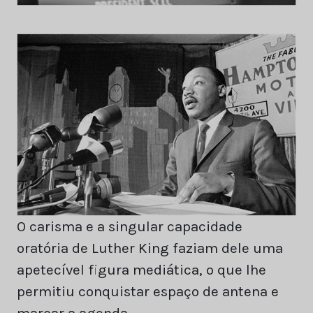
O carisma e a singular capacidade
oratória de Luther King faziam dele uma
apetecível figura mediática, o que lhe
permitiu conquistar espaço de antena e