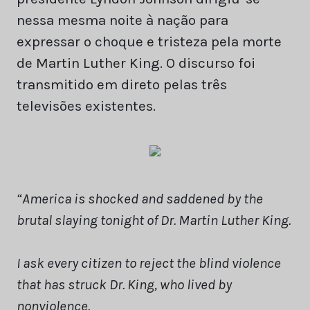
nessa mesma noite à nação para
expressar o choque e tristeza pela morte
de Martin Luther King. O discurso foi
transmitido em direto pelas três
televisões existentes.
“America is shocked and saddened by the
brutal slaying tonight of Dr. Martin Luther King.
I ask every citizen to reject the blind violence
that has struck Dr. King, who lived by
nonviolence.