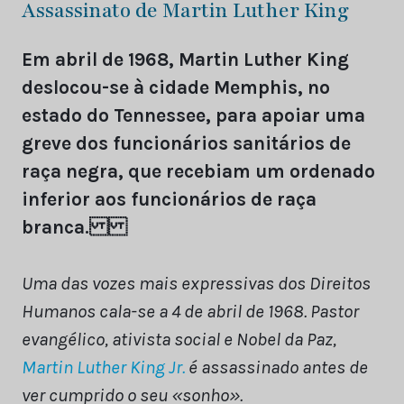
Assassinato de Martin Luther King
Em abril de 1968, Martin Luther King
deslocou-se à cidade Memphis, no
estado do Tennessee, para apoiar uma
greve dos funcionários sanitários de
raça negra, que recebiam um ordenado
inferior aos funcionários de raça
branca.
Uma das vozes mais expressivas dos Direitos
Humanos cala-se a 4 de abril de 1968. Pastor
evangélico, ativista social e Nobel da Paz,
Martin Luther King Jr.
é assassinado antes de
ver cumprido o seu «sonho».