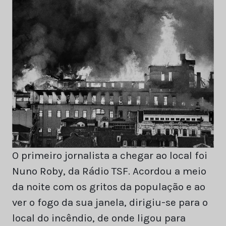
O primeiro jornalista a chegar ao local foi
Nuno Roby, da Rádio TSF. Acordou a meio
da noite com os gritos da população e ao
ver o fogo da sua janela, dirigiu-se para o
local do incêndio, de onde ligou para