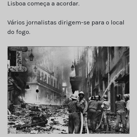
Lisboa começa a acordar.
Vários jornalistas dirigem-se para o local
do fogo.