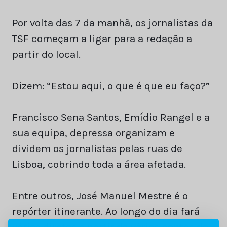
Por volta das 7 da manhã, os jornalistas da
TSF começam a ligar para a redação a
partir do local.
Dizem: “Estou aqui, o que é que eu faço?”
Francisco Sena Santos, Emídio Rangel e a
sua equipa, depressa organizam e
dividem os jornalistas pelas ruas de
Lisboa, cobrindo toda a área afetada.
Entre outros, José Manuel Mestre é o
repórter itinerante. Ao longo do dia fará