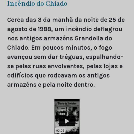
Incêndio do Chiado
Cerca das 3 da manhã da noite de 25 de
agosto de 1988, um incêndio deflagrou
nos antigos armazéns Grandella do
Chiado. Em poucos minutos, o fogo
avançou sem dar tréguas, espalhando-
se pelas ruas envolventes, pelas lojas e
edifícios que rodeavam os antigos
armazéns e pela noite dentro.