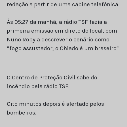
redação a partir de uma cabine telefónica.
Às 05:27 da manhã, a rádio TSF fazia a
primeira emissão em direto do local, com
Nuno Roby a descrever o cenário como
“fogo assustador, o Chiado é um braseiro”
O Centro de Proteção Civil sabe do
incêndio pela rádio TSF.
Oito minutos depois é alertado pelos
bombeiros.