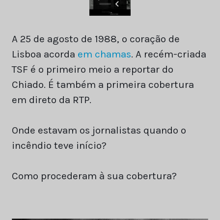
A 25 de agosto de 1988, o coração de
Lisboa acorda
em chamas
. A recém-criada
TSF é o primeiro meio a reportar do
Chiado. É também a primeira cobertura
em direto da RTP.
Onde estavam os jornalistas quando o
incêndio teve início?
Como procederam à sua cobertura?