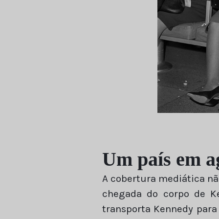
Um país em a
A cobertura mediática nã
chegada do corpo de Ke
transporta Kennedy para 