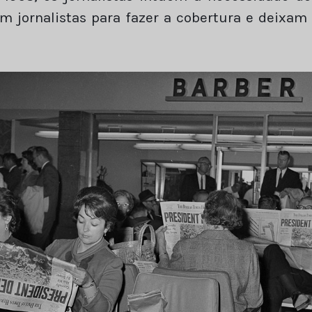
am jornalistas para fazer a cobertura e deixa