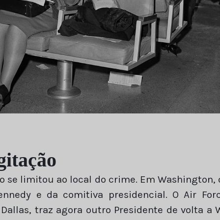
gitação
o se limitou ao local do crime. Em Washington,
nnedy e da comitiva presidencial. O Air Fo
Dallas, traz agora outro Presidente de volta a