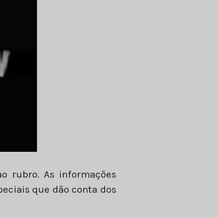
o rubro. As informações
peciais que dão conta dos