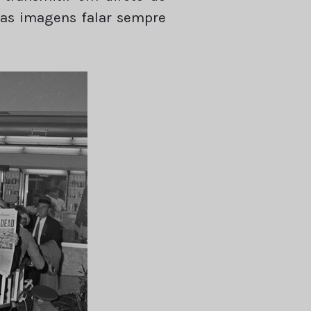
m as imagens falar sempre