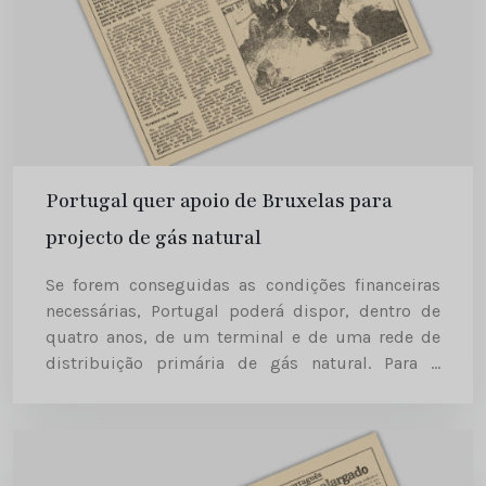
Portugal quer apoio de Bruxelas para
projecto de gás natural
Se forem conseguidas as condições financeiras
necessárias, Portugal poderá dispor, dentro de
quatro anos, de um terminal e de uma rede de
distribuição primária de gás natural. Para o
efeito, o secretário de Estado da energia, Nuno
Ribeiro da Silva,...