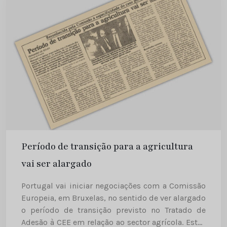
Período de transição para a agricultura
vai ser alargado
Portugal vai iniciar negociações com a Comissão
Europeia, em Bruxelas, no sentido de ver alargado
o período de transição previsto no Tratado de
Adesão à CEE em relação ao sector agrícola. Estas