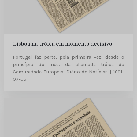
Lisboa na tróica em momento decisivo
Portugal faz parte, pela primeira vez, desde o
princípio do mês, da chamada tróica da
Comunidade Europeia. Diário de Notícias | 1991-
07-05