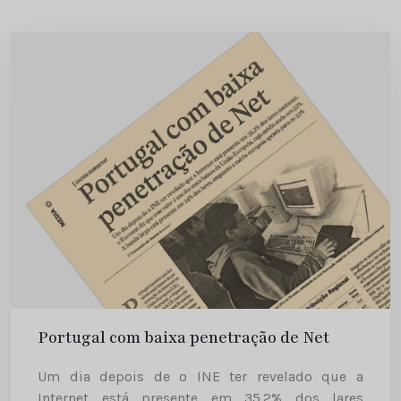
Portugal com baixa penetração de Net
Um dia depois de o INE ter revelado que a
Internet está presente em 35.2% dos lares