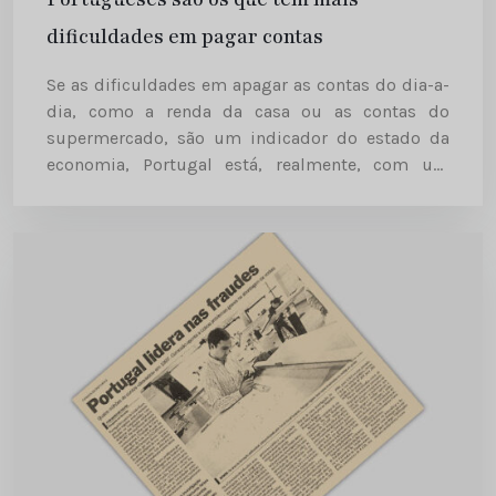
dificuldades em pagar contas
Se as dificuldades em apagar as contas do dia-a-
dia, como a renda da casa ou as contas do
supermercado, são um indicador do estado da
economia, Portugal está, realmente, com um
grave problema. Diário de Notícias | 2006-05-08