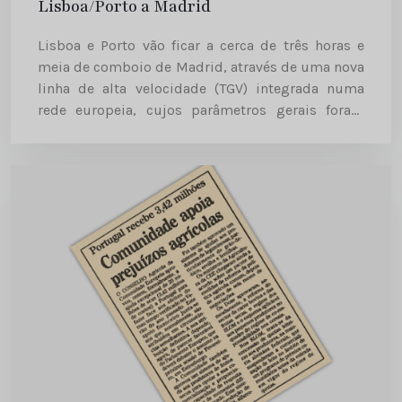
Lisboa/Porto a Madrid
Lisboa e Porto vão ficar a cerca de três horas e
meia de comboio de Madrid, através de uma nova
linha de alta velocidade (TGV) integrada numa
rede europeia, cujos parâmetros gerais foram
aprovados ontem, em Bruxelas, pelos ministros
dos...