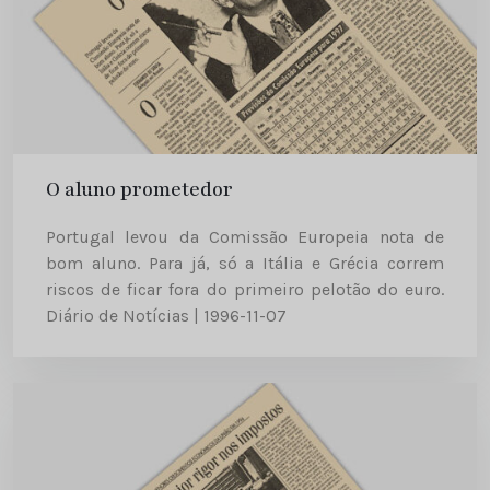
O aluno prometedor
Portugal levou da Comissão Europeia nota de
bom aluno. Para já, só a Itália e Grécia correm
riscos de ficar fora do primeiro pelotão do euro.
Diário de Notícias | 1996-11-07