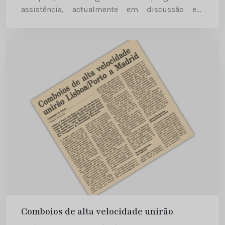
assistência, actualmente em discussão em
Bruxelas. Diário de Notícias | 1991-04-27
Comboios de alta velocidade unirão