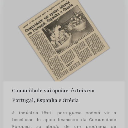
Comunidade vai apoiar têxteis em
Portugal, Espanha e Grécia
A indústria têxtil portuguesa poderá vir a
beneficiar de apoio financeiro da Comunidade
Europeia, ao abrigo de um programa de