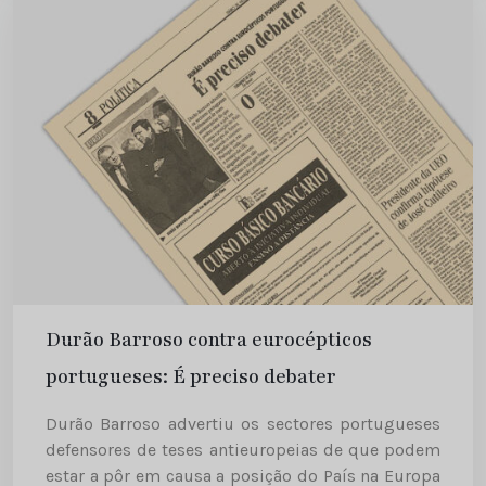
Durão Barroso contra eurocépticos
portugueses: É preciso debater
Durão Barroso advertiu os sectores portugueses
defensores de teses antieuropeias de que podem
estar a pôr em causa a posição do País na Europa