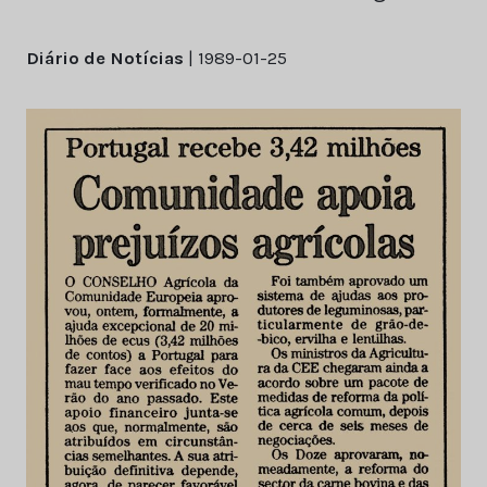
Diário de Notícias
| 1989-01-25