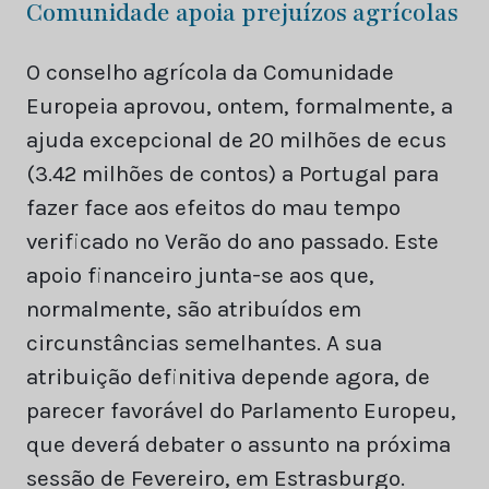
Comunidade apoia prejuízos agrícolas
O conselho agrícola da Comunidade
Europeia aprovou, ontem, formalmente, a
ajuda excepcional de 20 milhões de ecus
(3.42 milhões de contos) a Portugal para
fazer face aos efeitos do mau tempo
verificado no Verão do ano passado. Este
apoio financeiro junta-se aos que,
normalmente, são atribuídos em
circunstâncias semelhantes. A sua
atribuição definitiva depende agora, de
parecer favorável do Parlamento Europeu,
que deverá debater o assunto na próxima
sessão de Fevereiro, em Estrasburgo.