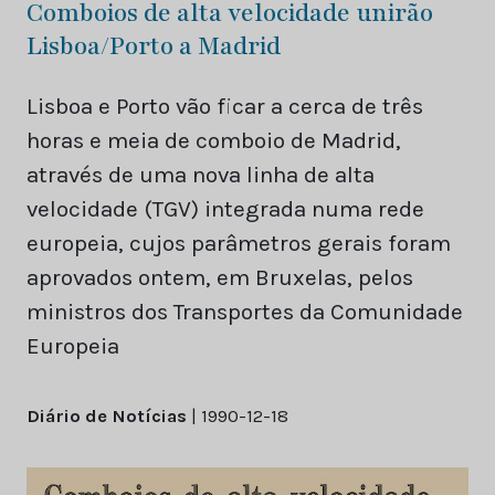
Comboios de alta velocidade unirão
Lisboa/Porto a Madrid
Lisboa e Porto vão ficar a cerca de três
horas e meia de comboio de Madrid,
através de uma nova linha de alta
velocidade (TGV) integrada numa rede
europeia, cujos parâmetros gerais foram
aprovados ontem, em Bruxelas, pelos
ministros dos Transportes da Comunidade
Europeia
Diário de Notícias
| 1990-12-18