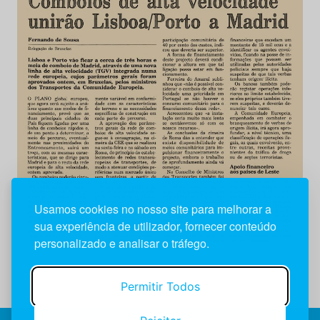
Usamos cookies no nosso site para melhorar a
sua experiência de utilizador, fornecer conteúdo
personalizado e analisar o tráfego.
Permitir Todos