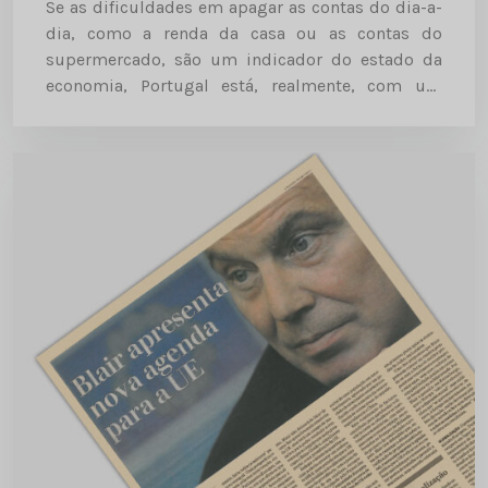
Se as dificuldades em apagar as contas do dia-a-
dia, como a renda da casa ou as contas do
supermercado, são um indicador do estado da
economia, Portugal está, realmente, com um
grave problema. Diário de Notícias | 2006-05-08