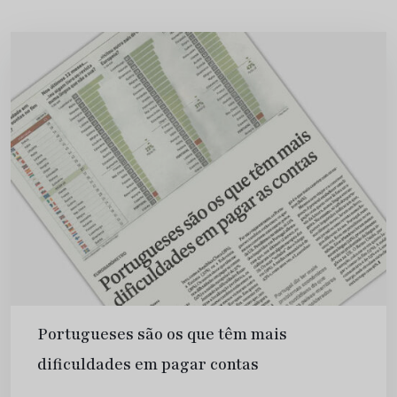
Portugueses são os que têm mais
dificuldades em pagar contas