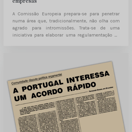
empresas
A Comissão Europeia prepara-se para penetrar
numa área que, tradicionalmente, não olha com
agrado para intromissões. Trata-se de uma
iniciativa para elaborar uma regulamentação de
grande amplitude sobre o processo de aquisição
e fusão de empresas, onde esteja prevista a...