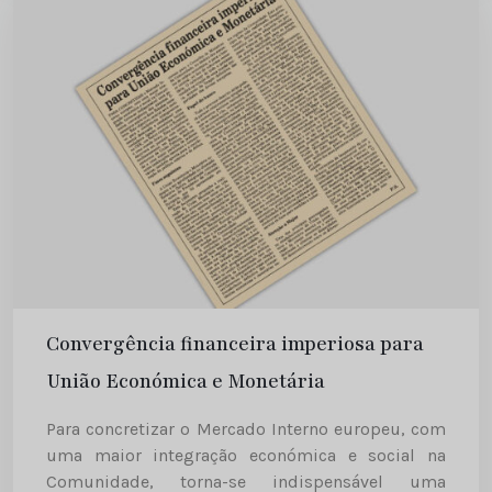
Convergência financeira imperiosa para
União Económica e Monetária
Para concretizar o Mercado Interno europeu, com
uma maior integração económica e social na
Comunidade, torna-se indispensável uma