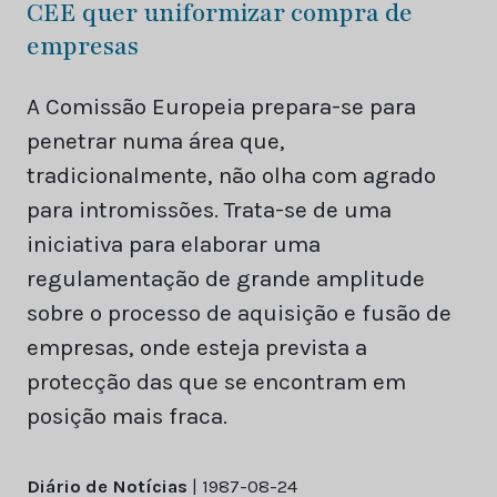
CEE quer uniformizar compra de
empresas
A Comissão Europeia prepara-se para
penetrar numa área que,
tradicionalmente, não olha com agrado
para intromissões. Trata-se de uma
iniciativa para elaborar uma
regulamentação de grande amplitude
sobre o processo de aquisição e fusão de
empresas, onde esteja prevista a
protecção das que se encontram em
posição mais fraca.
Diário de Notícias
| 1987-08-24