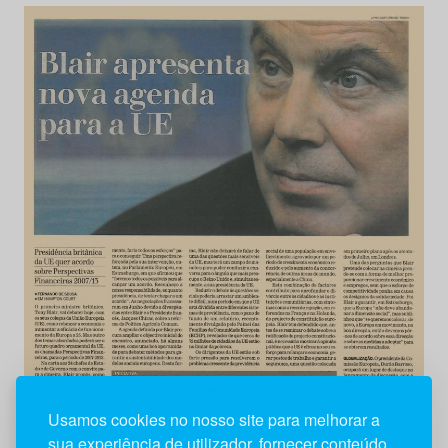
Usamos cookies no nosso site para melhorar a
sua experiência de utilizador, fornecer conteúdo