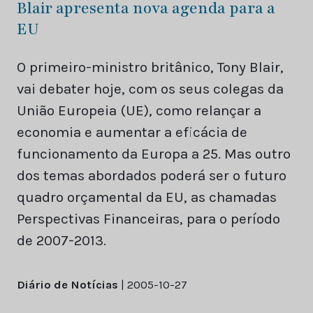
Blair apresenta nova agenda para a
EU
O primeiro-ministro britânico, Tony Blair,
vai debater hoje, com os seus colegas da
União Europeia (UE), como relançar a
economia e aumentar a eficácia de
funcionamento da Europa a 25. Mas outro
dos temas abordados poderá ser o futuro
quadro orçamental da EU, as chamadas
Perspectivas Financeiras, para o período
de 2007-2013.
Diário de Notícias
| 2005-10-27