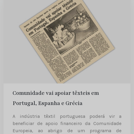
Comunidade vai apoiar têxteis em
Portugal, Espanha e Grécia
A indústria têxtil portuguesa poderá vir a
beneficiar de apoio financeiro da Comunidade
Europeia, ao abrigo de um programa de