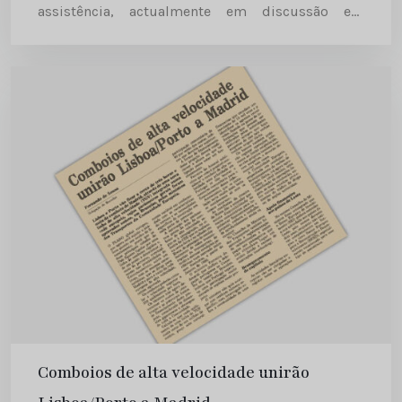
assistência, actualmente em discussão em
Bruxelas. Diário de Notícias | 1991-04-27
Comboios de alta velocidade unirão