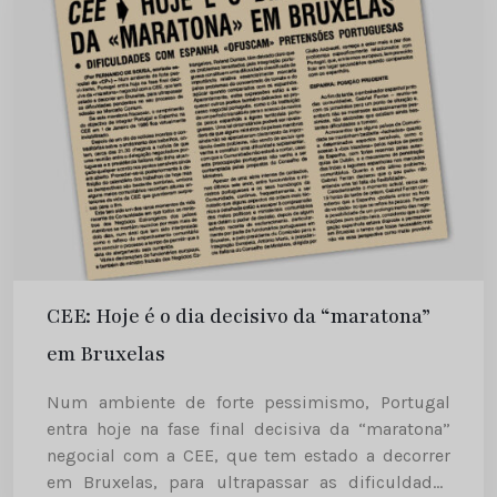
CEE: Hoje é o dia decisivo da “maratona”
em Bruxelas
Num ambiente de forte pessimismo, Portugal
entra hoje na fase final decisiva da “maratona”
negocial com a CEE, que tem estado a decorrer
em Bruxelas, para ultrapassar as dificuldades