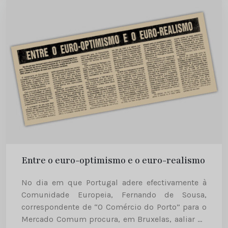
Entre o euro-optimismo e o euro-realismo
No dia em que Portugal adere efectivamente à
Comunidade Europeia, Fernando de Sousa,
correspondente de “O Comércio do Porto” para o
Mercado Comum procura, em Bruxelas, aaliar de