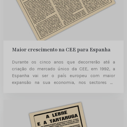
Maior crescimento na CEE para Espanha
Durante os cinco anos que decorrerão até a
criação do mercado único da CEE, em 1992, a
Espanha vai ser o país europeu com maior
expansão na sua economia, nos sectores da
produção, investimento e importações. Esta
perspectiva é deixada...