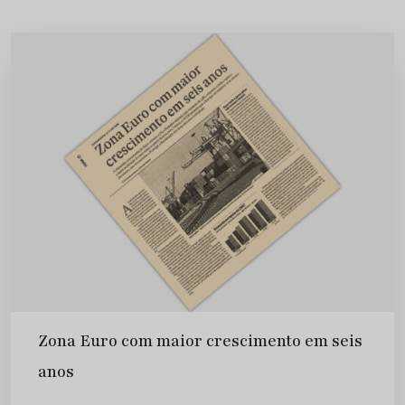
Zona Euro com maior crescimento em seis
anos