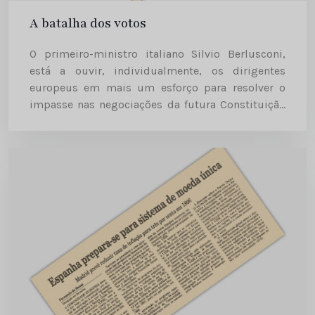
A batalha dos votos
O primeiro-ministro italiano Silvio Berlusconi,
está a ouvir, individualmente, os dirigentes
europeus em mais um esforço para resolver o
impasse nas negociações da futura Constituição
Europeia. Diário de Notícias | 2003-12-13