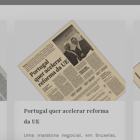
Portugal quer acelerar reforma
da UE
Uma maratona negocial, em Bruxelas,