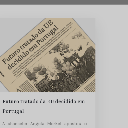
Futuro tratado da EU decidido em
Portugal
A chanceler Angela Merkel apostou o