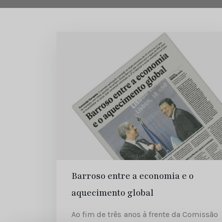
Barroso entre a economia e o
aquecimento global
Ao fim de três anos à frente da Comissão