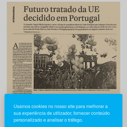
Usamos cookies no nosso site para melhorar a
sua experiência de utilizador, fornecer conteúdo
personalizado e analisar o tráfego.