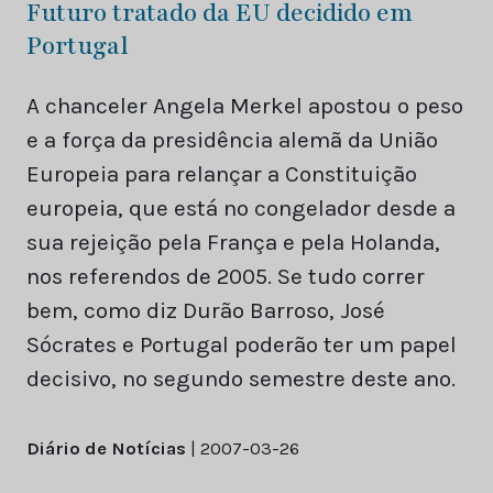
Futuro tratado da EU decidido em
Portugal
A chanceler Angela Merkel apostou o peso
e a força da presidência alemã da União
Europeia para relançar a Constituição
europeia, que está no congelador desde a
sua rejeição pela França e pela Holanda,
nos referendos de 2005. Se tudo correr
bem, como diz Durão Barroso, José
Sócrates e Portugal poderão ter um papel
decisivo, no segundo semestre deste ano.
Diário de Notícias
| 2007-03-26