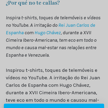
¿Por qué no te callas?
Inspira t-shirts, toques de telemóveis e vídeos
no YouTube. A irritação do
Rei Juan Carlos de
Espanha
com
Hugo Chávez
, durante a XVII
Cimeira Ibero-Americana, tem eco em todo o
mundo e causa mal-estar nas relações entre
Espanha e Venezuela.
Inspirou t-shirts, toques de telemóveis e
vídeos no YouTube. A irritação do Rei Juan
Carlos de Espanha com Hugo Chávez,
durante a XVII Cimeira Ibero-Americana,
teve eco em todo o mundo e causou mal-
estar nas relações entre Espanha e