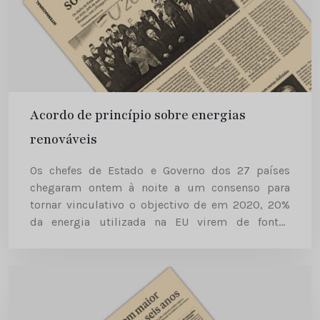
Acordo de princípio sobre energias
renováveis
Os chefes de Estado e Governo dos 27 países
chegaram ontem à noite a um consenso para
tornar vinculativo o objectivo de em 2020, 20%
da energia utilizada na EU virem de fontes
renováveis. Este tem sido o principal ponto...