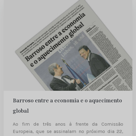
Barroso entre a economia e o aquecimento
global
Ao fim de três anos à frente da Comissão
Europeia, que se assinalam no próximo dia 22,