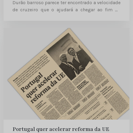
Durão barroso parece ter encontrado a velocidade
de cruzeiro que o ajudará a chegar ao fim do
mandato, desejavelmente, com alguns objectivos
essenciais...
Portugal quer acelerar reforma da UE