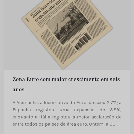
Zona Euro com maior crescimento em seis
anos
A Alemanha, a locomotiva do Euro, cresceu 2.7%; a
Espanha registou uma expansão de 3.8%,
enquanto a Itália registou a maior aceleração de
entre todos os países da área euro. Ontem, a OCDE
garantiu que a Europa vai conhecer uma...