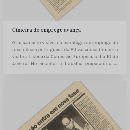
Cimeira do emprego avança
O lançamento visível da estratégia de emprego da
presidência portuguesa da EU vai coincidir com a
visita a Lisboa da Comissão Europeia, o dia 10 de
Janeiro. No entanto, o trabalho preparatório já
está em curso, com contactos a diversos...