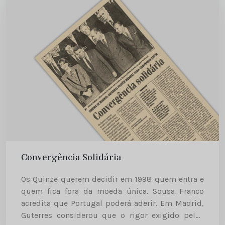
Convergência Solidária
Os Quinze querem decidir em 1998 quem entra e
quem fica fora da moeda única. Sousa Franco
acredita que Portugal poderá aderir. Em Madrid,
Guterres considerou que o rigor exigido pelos