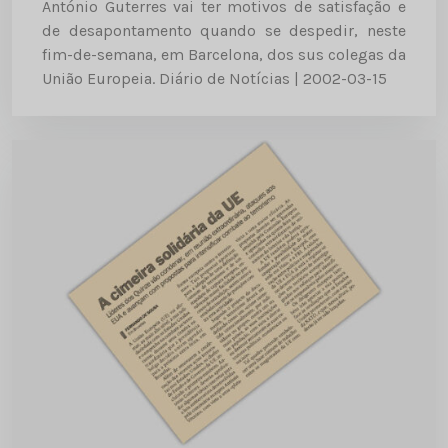
António Guterres vai ter motivos de satisfação e
de desapontamento quando se despedir, neste
fim-de-semana, em Barcelona, dos sus colegas da
União Europeia. Diário de Notícias | 2002-03-15