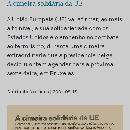
A cimeira solidária da UE
A União Europeia (UE) vai afirmar, ao mais
alto nível, a sua solidariedade com os
Estados Unidos e o empenho no combate
ao terrorismo, durante uma cimeira
extraordinária que a presidência belga
decidiu ontem agendar para a próxima
sexta-feira, em Bruxelas.
Diário de Notícias
| 2001-09-18