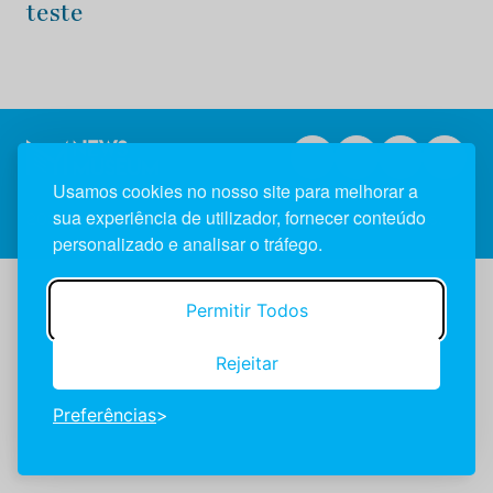
teste
Usamos cookies no nosso site para melhorar a
sua experiência de utilizador, fornecer conteúdo
2026 NewsMuseum © Todos os direitos reservados.
personalizado e analisar o tráfego.
Permitir Todos
Rejeitar
Preferências