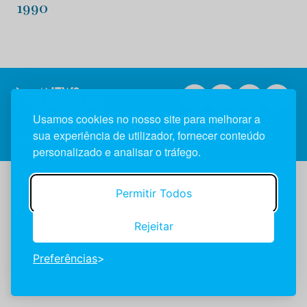
1990
Usamos cookies no nosso site para melhorar a
sua experiência de utilizador, fornecer conteúdo
2026 NewsMuseum © Todos os direitos reservados.
personalizado e analisar o tráfego.
Permitir Todos
Rejeitar
Preferências