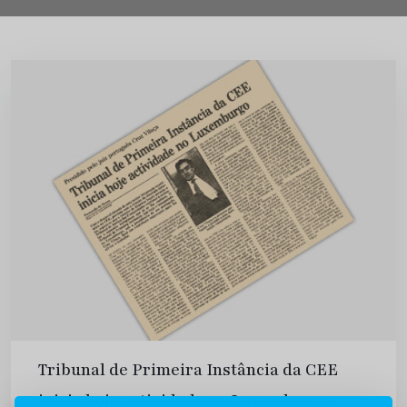
Tribunal de Primeira Instância da CEE
inicia hoje actividade no Luxemburgo