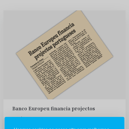
Banco Europeu financia projectos
portugueses