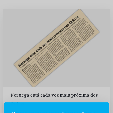
Noruega está cada vez mais próxima dos
Quinze