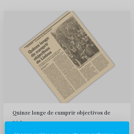
Quinze longe de cumprir objectivos de
Lisboa