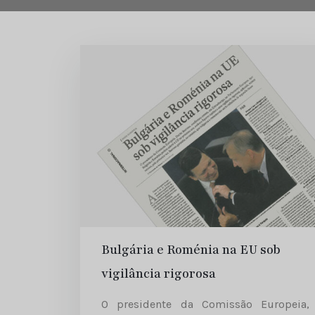
Bulgária e Roménia na EU sob
vigilância rigorosa
O presidente da Comissão Europeia,