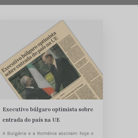
Executivo búlgaro optimista sobre
entrada do país na UE
A Bulgária e a Roménia assinam hoje o