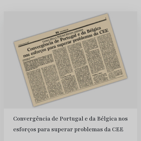
Convergência de Portugal e da Bélgica nos
esforços para superar problemas da CEE