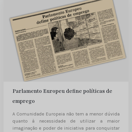
Parlamento Europeu define políticas de
emprego
A Comunidade Europeia não tem a menor dúvida
quanto à necessidade de utilizar a maior
imaginação e poder de iniciativa para conquistar