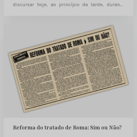
discursar hoje, ao princípio da tarde, durante
uma sessão solene do Parlamento Europeu, em
Estrasburgo. Comércio do...
Reforma do tratado de Roma: Sim ou Não?