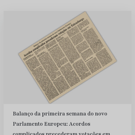
Balanço da primeira semana do novo
Parlamento Europeu: Acordos
complicados precederam votações em