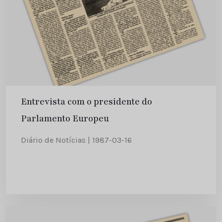
Entrevista com o presidente do
Parlamento Europeu
Diário de Notícias | 1987-03-16