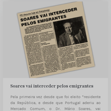
Soares vai interceder pelos emigrantes
Pela primeira vez desde que foi eleito *residente
da República, e desde que Portugal aderiu ao
Mercado Comum, o Dr. Mário Soares, vai