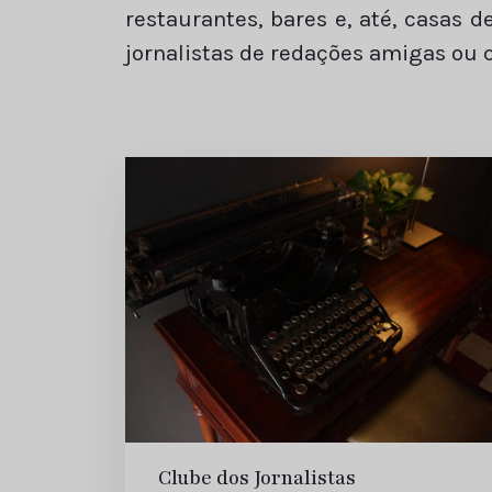
restaurantes, bares e, até, casas 
jornalistas de redações amigas ou 
Clube dos Jornalistas