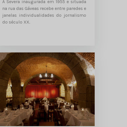
A Severa inaugurada em 1955 e situada
na rua das Gáveas recebe entre paredes e
janelas individualidades do jornalismo
do século XX.