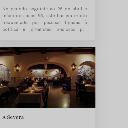
No período seguinte ao 25 de abril e
início dos anos 80, este bar era muito
frequentado por pessoas ligadas à
política e jornalistas, ansiosos por
notícias.
A Severa