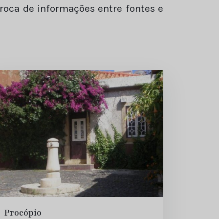
troca de informações entre fontes e
Procópio