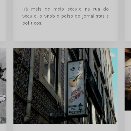
Há mais de meio século na rua do
Século, o Snob é poiso de jornalistas e
políticos.