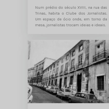
Num prédio do século XVIII, na rua das
Trinas, habita o Clube dos Jornalistas.
Um espaço de ócio onde, em torno da
mesa, jornalistas trocam ideias e ideais.