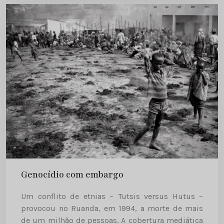
Genocídio com embargo
Um conflito de etnias – Tutsis versus Hutus –
provocou no Ruanda, em 1994, a morte de mais
de um milhão de pessoas. A cobertura mediática