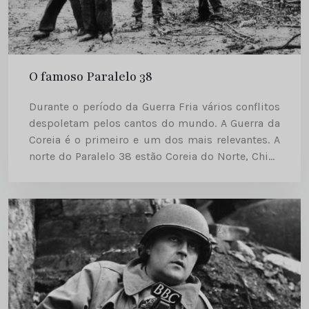
O famoso Paralelo 38
Durante o período da Guerra Fria vários conflitos
despoletam pelos cantos do mundo. A Guerra da
Coreia é o primeiro e um dos mais relevantes. A
norte do Paralelo 38 estão Coreia do Norte, China
e União Soviética. A sul,...