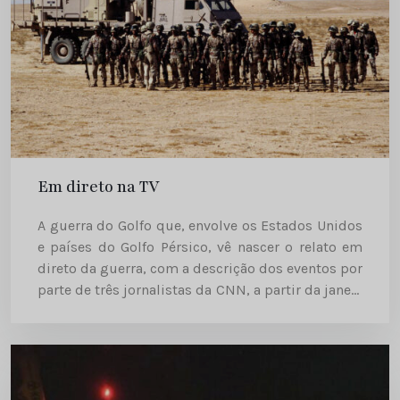
Em direto na TV
A guerra do Golfo que, envolve os Estados Unidos
e países do Golfo Pérsico, vê nascer o relato em
direto da guerra, com a descrição dos eventos por
parte de três jornalistas da CNN, a partir da janela
do seu...