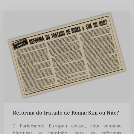
Reforma do tratado de Roma: Sim ou Não?
O Parlamento Europeu evitou, esta semana,
bloquear o caminho para as reformas