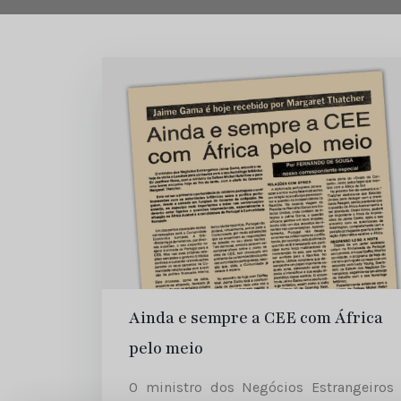
Ainda e sempre a CEE com África
pelo meio
O ministro dos Negócios Estrangeiros