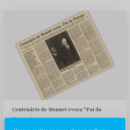
Centenário de Monnet evoca “Pai da
Europa”