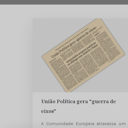
União Política gera “guerra de
eixos”
A Comunidade Europeia atravessa um