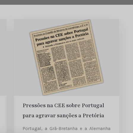
Pressões na CEE sobre Portugal
para agravar sanções a Pretória
Portugal, a Grã-Bretanha e a Alemanha