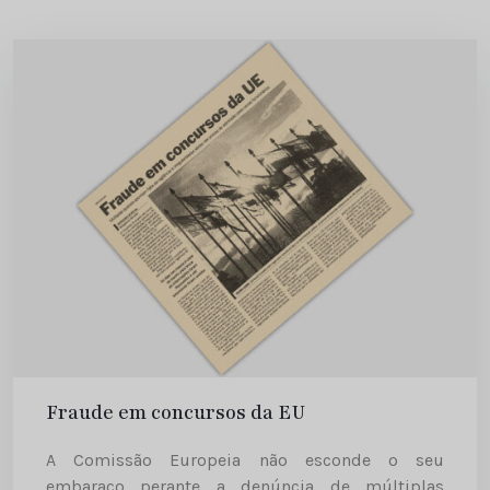
Fraude em concursos da EU
A Comissão Europeia não esconde o seu
embaraço perante a denúncia de múltiplas