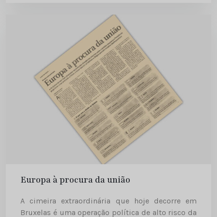
Europa à procura da união
A cimeira extraordinária que hoje decorre em
Bruxelas é uma operação política de alto risco da