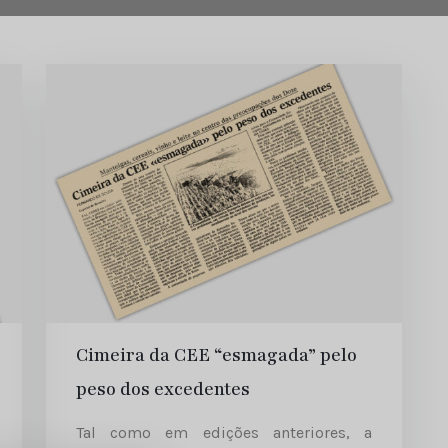
Cimeira da CEE “esmagada” pelo
peso dos excedentes
Tal como em edições anteriores, a