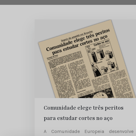
Comunidade elege três peritos
para estudar cortes no aço
A Comunidade Europeia desenvolve