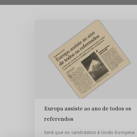
Europa assiste ao ano de todos os
referendos
Será que os candidatos à União Europeia