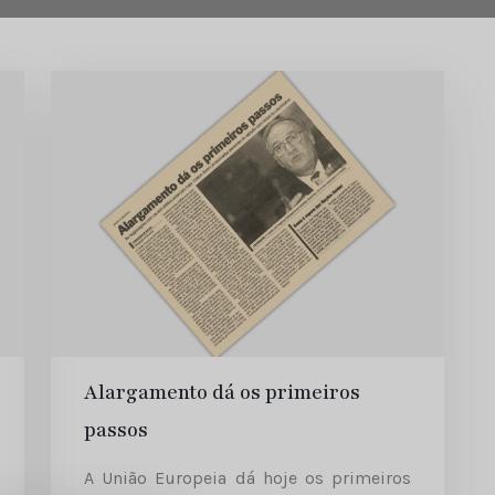
Alargamento dá os primeiros
passos
A União Europeia dá hoje os primeiros