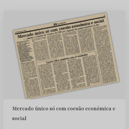
Mercado único só com coesão económica e
social