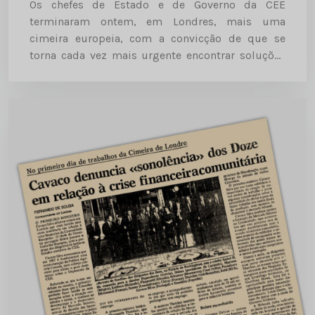
Os chefes de Estado e de Governo da CEE
terminaram ontem, em Londres, mais uma
cimeira europeia, com a convicção de que se
torna cada vez mais urgente encontrar soluções
para a crise financeira da Comunidade, para a
reforma da...