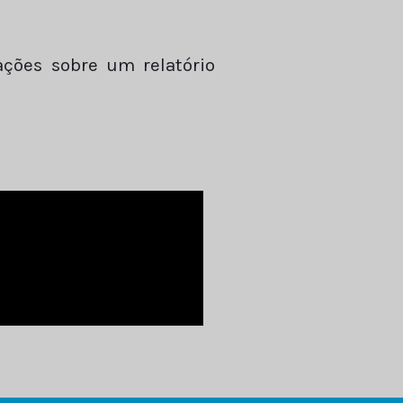
ações sobre um relatório