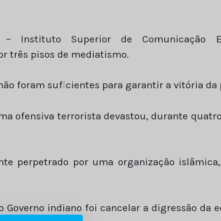
– Instituto Superior de Comunicação Em
r três pisos de mediatismo.
ão foram suficientes para garantir a vitória da 
 ofensiva terrorista devastou, durante quatro 
te perpetrado por uma organização islâmica,
o Governo indiano foi cancelar a digressão da e