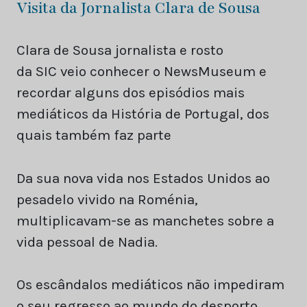
Visita da Jornalista Clara de Sousa
Clara de Sousa jornalista e rosto
da SIC veio conhecer o NewsMuseum e
recordar alguns dos episódios mais
mediáticos da História de Portugal, dos
quais também faz parte
Da sua nova vida nos Estados Unidos ao
pesadelo vivido na Roménia,
multiplicavam-se as manchetes sobre a
vida pessoal de Nadia.
Os escândalos mediáticos não impediram
o seu regresso ao mundo do desporto.