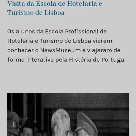
Visita da Escola de Hotelaria e
Turismo de Lisboa
Os alunos da Escola Profissional de
Hotelaria e Turismo de Lisboa vieram
conhecer o NewsMuseum e viajaram de
forma interativa pela História de Portugal