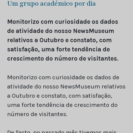
Um grupo académico por dia
Monitorizo com curiosidade os dados
de atividade do nosso NewsMuseum
relativos a Outubro e constato, com
satisfação, uma forte tendência de
crescimento do número de visitantes.
Monitorizo com curiosidade os dados de
atividade do nosso NewsMuseum relativos
a Outubro e constato, com satisfação,
uma forte tendência de crescimento do
número de visitantes.
De facto, no passado mês tivemos mais