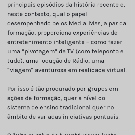
principais episódios da história recente e,
neste contexto, qual o papel
desempenhado pelos Media. Mas, a par da
formação, proporciona experiências de
entretenimento inteligente – como fazer
uma “pivotagem” de TV (com teleponto e
tudo), uma locução de Rádio, uma
“viagem” aventurosa em realidade virtual.
Por isso é tão procurado por grupos em
ações de formação, quer a nível do
sistema de ensino tradicional quer no
âmbito de variadas iniciativas pontuais.