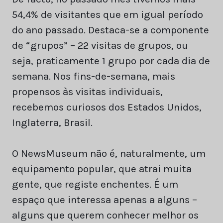
54,4% de visitantes que em igual período
do ano passado. Destaca-se a componente
de “grupos” – 22 visitas de grupos, ou
seja, praticamente 1 grupo por cada dia de
semana. Nos fins-de-semana, mais
propensos às visitas individuais,
recebemos curiosos dos Estados Unidos,
Inglaterra, Brasil.
O NewsMuseum não é, naturalmente, um
equipamento popular, que atrai muita
gente, que registe enchentes. É um
espaço que interessa apenas a alguns –
alguns que querem conhecer melhor os